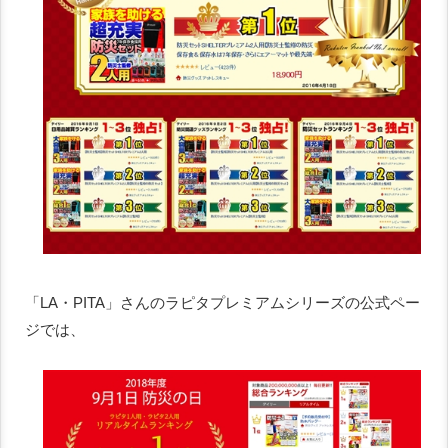
「LA・PITA」さんのラピタプレミアムシリーズの公式ペー
ジでは、