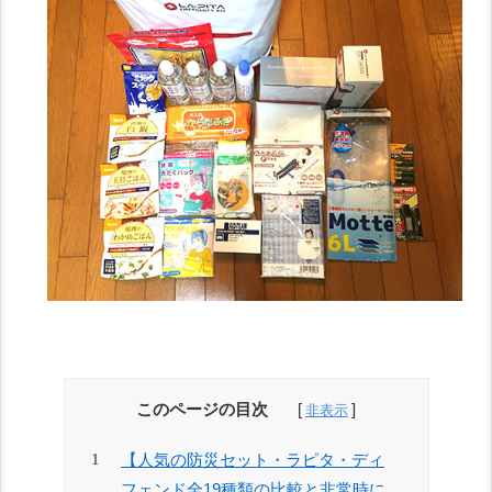
このページの目次
【人気の防災セット・ラピタ・ディ
フェンド全19種類の比較と非常時に