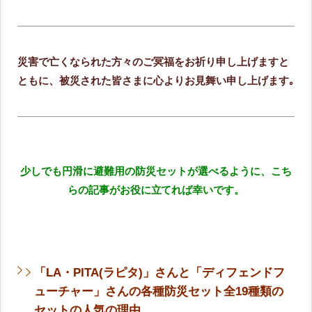
災害で亡くなられた方々のご冥福をお祈り申し上げますと
ともに、被災された皆さまに心よりお見舞い申し上げます｡
少しでも円滑に避難用の防災セットが選べるように、こち
らの記事がお役に立てれば幸いです。
「LA・PITA(ラピタ)」さんと「ディフェンドフ
ューチャー」さんの各種防災セット全19種類の
セットの人気の理由