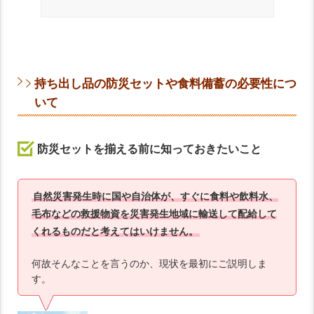
持ち出し品の防災セットや食料備蓄の必要性につ
いて
防災セットを揃える前に知っておきたいこと
自然災害発生時に国や自治体が、すぐに食料や飲料水、
毛布などの救援物資を災害発生地域に輸送して配給して
くれるものだと考えてはいけません。
何故そんなことを言うのか、現状を最初にご説明しま
す。