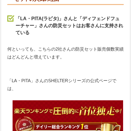
「LA・PITA(ラピタ)」さんと「ディフェンドフュ
ーチャー」さんの防災セットはお客さんに支持され
ている
何といっても、こちらの2社さんの防災セット販売個数実績
はどんどんと増えています。
「LA・PITA」さんのSHELTERシリーズの公式ページで
は、