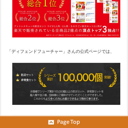
「ディフェンドフューチャー」さんの公式ページでは、