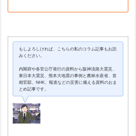
もしよろしければ、こちらの私のコラム記事もお読
みください。
内閣府や各官公庁発行の資料から阪神淡路大震災、
東日本大震災、熊本大地震の事例と農林水産省、首
相官邸、NHK、報道などの災害に備える資料のおま
とめ記事です。