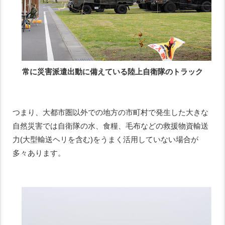
常に災害派遣出動に備えている陸上自衛隊のトラック
つまり、大都市圏以外での地方の市町村で発生した大きな
自然災害では自衛隊の水、食糧、毛布などの救援物資輸送
力(大型輸送ヘリを含む)をうまく活用していない場合が
多々あります。